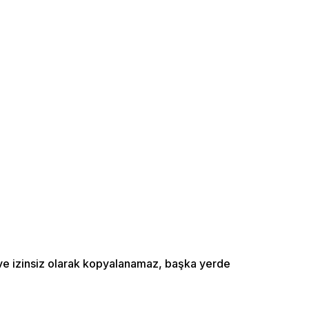
ı ve izinsiz olarak kopyalanamaz, başka yerde