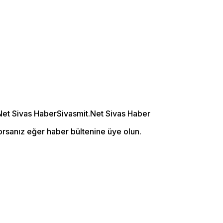
orsanız eğer haber bültenine üye olun.