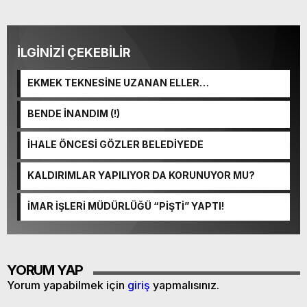
İLGİNİZİ ÇEKEBİLİR
EKMEK TEKNESİNE UZANAN ELLER…
BENDE İNANDIM (!)
İHALE ÖNCESİ GÖZLER BELEDİYEDE
KALDIRIMLAR YAPILIYOR DA KORUNUYOR MU?
İMAR İŞLERİ MÜDÜRLÜĞÜ “PİŞTİ” YAPTI!
YORUM YAP
Yorum yapabilmek için
giriş
yapmalısınız.