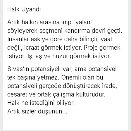
Halk Uyandı
Artık halkın arasına inip “yalan”
söyleyerek seçmeni kandırma devri geçti.
İnsanlar eskiye göre daha bilinçli; vaat
değil, icraat görmek istiyor. Proje görmek
istiyor. İş, aş ve huzur görmek istiyor.
Sivas’ın potansiyeli var, ama potansiyel
tek başına yetmez. Önemli olan bu
potansiyeli gerçeğe dönüştürecek irade,
cesaret ve ortak çalışma kültürüdür.
Halk ne istediğini biliyor.
Artık sizler düşünün…