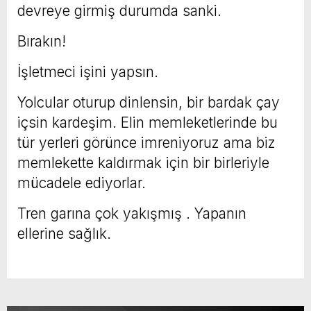
devreye girmiş durumda sanki.
Bırakın!
İşletmeci işini yapsın.
Yolcular oturup dinlensin, bir bardak çay
içsin kardeşim. Elin memleketlerinde bu
tür yerleri görünce imreniyoruz ama biz
memlekette kaldırmak için bir birleriyle
mücadele ediyorlar.
Tren garına çok yakışmış . Yapanın
ellerine sağlık.