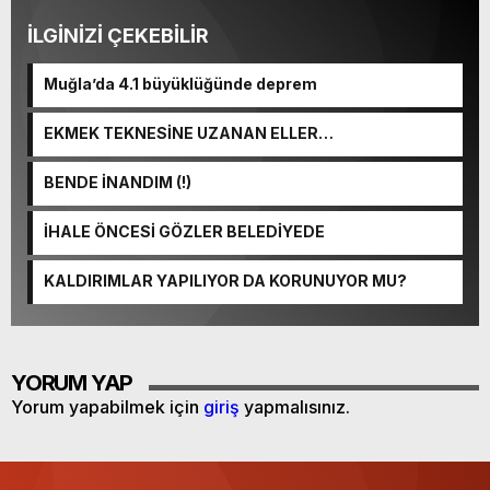
İLGİNİZİ ÇEKEBİLİR
Muğla’da 4.1 büyüklüğünde deprem
EKMEK TEKNESİNE UZANAN ELLER…
BENDE İNANDIM (!)
İHALE ÖNCESİ GÖZLER BELEDİYEDE
KALDIRIMLAR YAPILIYOR DA KORUNUYOR MU?
YORUM YAP
Yorum yapabilmek için
giriş
yapmalısınız.