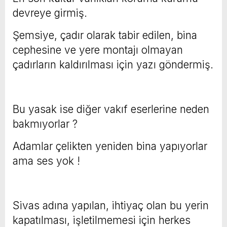
devreye girmiş.
Şemsiye, çadır olarak tabir edilen, bina
cephesine ve yere montajı olmayan
çadırların kaldırılması için yazı göndermiş.
Bu yasak ise diğer vakıf eserlerine neden
bakmıyorlar ?
Adamlar çelikten yeniden bina yapıyorlar
ama ses yok !
Sivas adına yapılan, ihtiyaç olan bu yerin
kapatılması, işletilmemesi için herkes