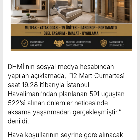
DHMİ’nin sosyal medya hesabından
yapılan açıklamada, “12 Mart Cumartesi
saat 19.28 itibarıyla İstanbul
Havalimanı’ndan planlanan 591 uçuştan
522’si alınan önlemler neticesinde
aksama yaşanmadan gerçekleşmiştir.”
denildi.
Hava koşullarının seyrine göre alınacak