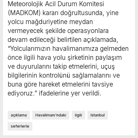
Meteorolojik Acil Durum Komitesi
(MADKOM) kararı doğrultusunda, yine
yolcu mağduriyetine meydan
vermeyecek şekilde operasyonlara
devam edileceği belirtilen açıklamada,
“Yolcularımızın havalimanımıza gelmeden
önce ilgili hava yolu şirketinin paylaşım
ve duyurularını takip etmelerini, uçuş
bilgilerinin kontrolünü sağlamalarını ve
buna göre hareket etmelerini tavsiye
ediyoruz.” ifadelerine yer verildi.
açıklama
Havalimanı'ndaki
ilgili
Istanbul
seferlerle