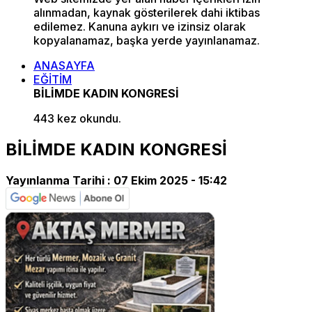
alınmadan, kaynak gösterilerek dahi iktibas
edilemez. Kanuna aykırı ve izinsiz olarak
kopyalanamaz, başka yerde yayınlanamaz.
ANASAYFA
EĞİTİM
BİLİMDE KADIN KONGRESİ
443 kez okundu.
BİLİMDE KADIN KONGRESİ
Yayınlanma Tarihi :
07 Ekim 2025 - 15:42