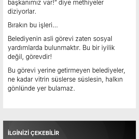
başkanımız var!” diye methiyeler
diziyorlar.
Bırakın bu işleri…
Belediyenin asli görevi zaten sosyal
yardımlarda bulunmaktır. Bu bir iyilik
değil, görevdir!
Bu görevi yerine getirmeyen belediyeler,
ne kadar vitrin süslerse süslesin, halkın
gönlünde yer bulamaz.
İLGİNİZİ ÇEKEBİLİR