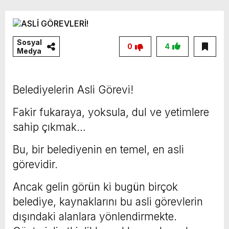
Sosyal
0
4
Medya
Belediyelerin Asli Görevi!
Fakir fukaraya, yoksula, dul ve yetimlere
sahip çıkmak…
Bu, bir belediyenin en temel, en asli
görevidir.
Ancak gelin görün ki bugün birçok
belediye, kaynaklarını bu asli görevlerin
dışındaki alanlara yönlendirmekte.