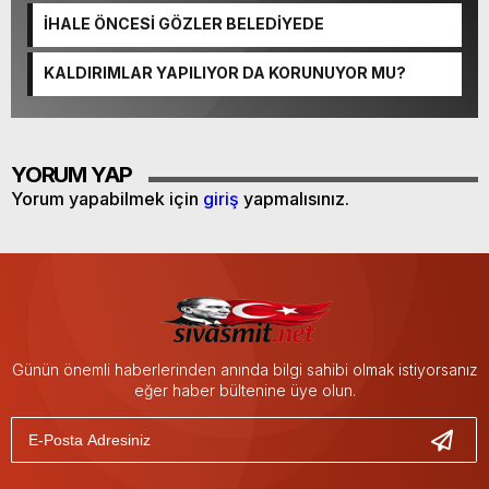
İHALE ÖNCESİ GÖZLER BELEDİYEDE
KALDIRIMLAR YAPILIYOR DA KORUNUYOR MU?
YORUM YAP
Yorum yapabilmek için
giriş
yapmalısınız.
Günün önemli haberlerinden anında bilgi sahibi olmak istiyorsanız
eğer haber bültenine üye olun.