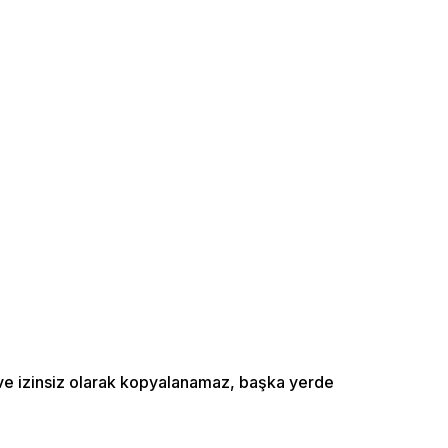
ı ve izinsiz olarak kopyalanamaz, başka yerde