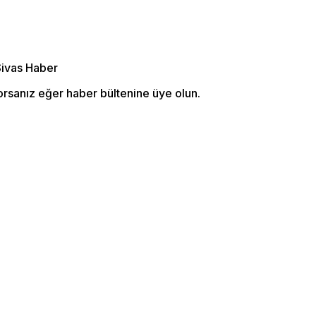
orsanız eğer haber bültenine üye olun.