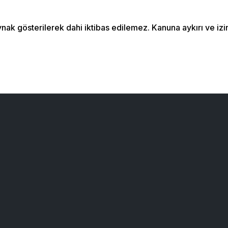
aynak gösterilerek dahi iktibas edilemez. Kanuna aykırı ve 