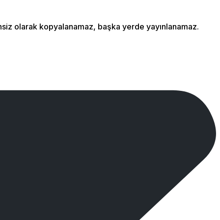
izinsiz olarak kopyalanamaz, başka yerde yayınlanamaz.