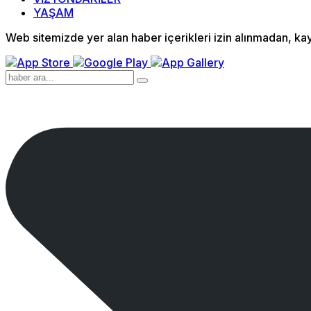
YAŞAM
Web sitemizde yer alan haber içerikleri izin alınmadan, k