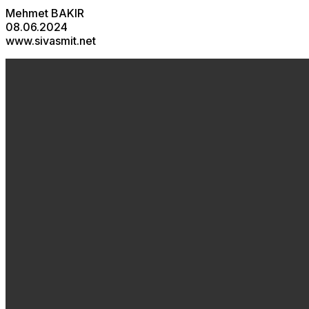
Mehmet BAKIR
08.06.2024
www.sivasmit.net