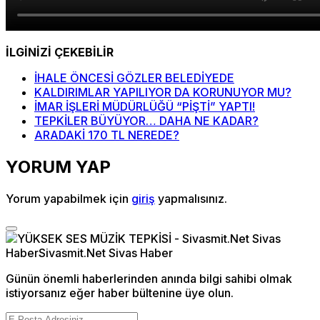
İLGİNİZİ ÇEKEBİLİR
İHALE ÖNCESİ GÖZLER BELEDİYEDE
KALDIRIMLAR YAPILIYOR DA KORUNUYOR MU?
İMAR İŞLERİ MÜDÜRLÜĞÜ “PİŞTİ” YAPTI!
TEPKİLER BÜYÜYOR… DAHA NE KADAR?
ARADAKİ 170 TL NEREDE?
YORUM YAP
Yorum yapabilmek için
giriş
yapmalısınız.
Günün önemli haberlerinden anında bilgi sahibi olmak
istiyorsanız eğer haber bültenine üye olun.