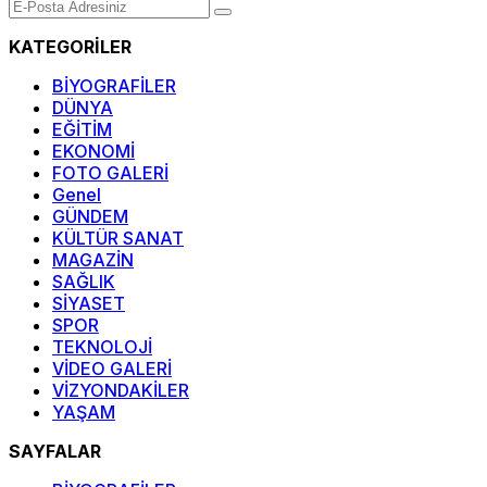
KATEGORİLER
BİYOGRAFİLER
DÜNYA
EĞİTİM
EKONOMİ
FOTO GALERİ
Genel
GÜNDEM
KÜLTÜR SANAT
MAGAZİN
SAĞLIK
SİYASET
SPOR
TEKNOLOJİ
VİDEO GALERİ
VİZYONDAKİLER
YAŞAM
SAYFALAR