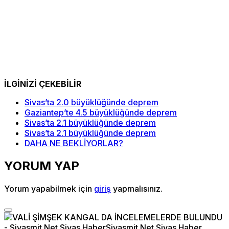
İLGİNİZİ ÇEKEBİLİR
Sivas’ta 2.0 büyüklüğünde deprem
Gaziantep’te 4.5 büyüklüğünde deprem
Sivas’ta 2.1 büyüklüğünde deprem
Sivas’ta 2.1 büyüklüğünde deprem
DAHA NE BEKLİYORLAR?
YORUM YAP
Yorum yapabilmek için
giriş
yapmalısınız.