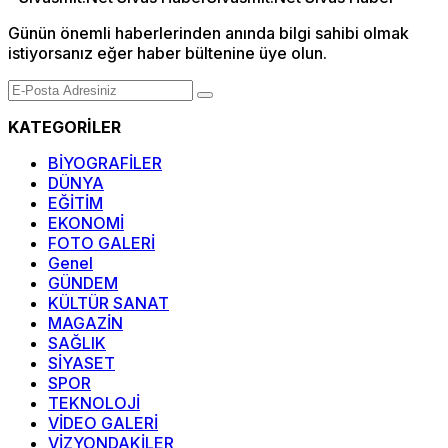
Günün önemli haberlerinden anında bilgi sahibi olmak
istiyorsanız eğer haber bültenine üye olun.
KATEGORİLER
BİYOGRAFİLER
DÜNYA
EĞİTİM
EKONOMİ
FOTO GALERİ
Genel
GÜNDEM
KÜLTÜR SANAT
MAGAZİN
SAĞLIK
SİYASET
SPOR
TEKNOLOJİ
VİDEO GALERİ
VİZYONDAKİLER