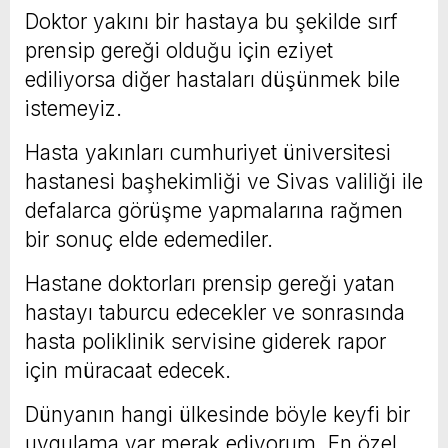
Doktor yakını bir hastaya bu şekilde sırf
prensip gereği olduğu için eziyet
ediliyorsa diğer hastaları düşünmek bile
istemeyiz.
Hasta yakınları cumhuriyet üniversitesi
hastanesi başhekimliği ve Sivas valiliği ile
defalarca görüşme yapmalarına rağmen
bir sonuç elde edemediler.
Hastane doktorları prensip gereği yatan
hastayı taburcu edecekler ve sonrasında
hasta poliklinik servisine giderek rapor
için müracaat edecek.
Dünyanın hangi ülkesinde böyle keyfi bir
uygulama var merak ediyorum. En özel