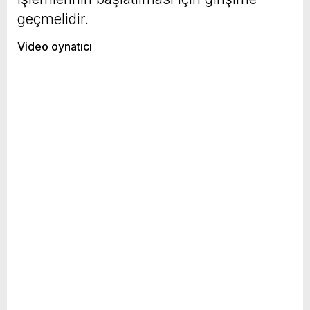
geçmelidir.
Video oynatıcı