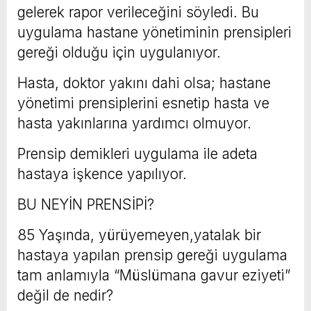
gelerek rapor verileceğini söyledi. Bu
uygulama hastane yönetiminin prensipleri
gereği olduğu için uygulanıyor.
Hasta, doktor yakını dahi olsa; hastane
yönetimi prensiplerini esnetip hasta ve
hasta yakınlarına yardımcı olmuyor.
Prensip demikleri uygulama ile adeta
hastaya işkence yapılıyor.
BU NEYİN PRENSİPİ?
85 Yaşında, yürüyemeyen,yatalak bir
hastaya yapılan prensip gereği uygulama
tam anlamıyla “Müslümana gavur eziyeti”
değil de nedir?