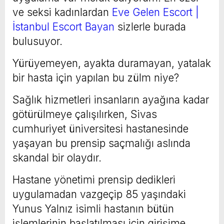
ve seksi kadınlardan
Eve Gelen Escort |
İstanbul Escort Bayan
sizlerle burada
bulusuyor.
Yürüyemeyen, ayakta duramayan, yatalak
bir hasta için yapılan bu zülm niye?
Sağlık hizmetleri insanların ayağına kadar
götürülmeye çalışılırken, Sivas
cumhuriyet üniversitesi hastanesinde
yaşayan bu prensip saçmalığı aslında
skandal bir olaydır.
Hastane yönetimi prensip dedikleri
uygulamadan vazgeçip 85 yaşındaki
Yunus Yalnız isimli hastanın bütün
işlemlerinin başlatılması için girişime