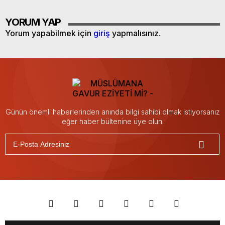
YORUM YAP
Yorum yapabilmek için
giriş
yapmalısınız.
Günün önemli haberlerinden anında bilgi sahibi olmak istiyorsanız
eğer haber bültenine üye olun.