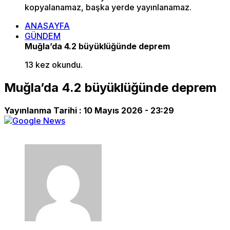
kopyalanamaz, başka yerde yayınlanamaz.
ANASAYFA
GÜNDEM
Muğla’da 4.2 büyüklüğünde deprem
13 kez okundu.
Muğla’da 4.2 büyüklüğünde deprem
Yayınlanma Tarihi :
10 Mayıs 2026 - 23:29