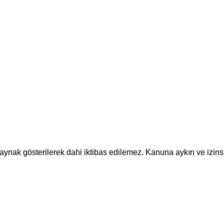
 kaynak gösterilerek dahi iktibas edilemez. Kanuna aykırı ve iz