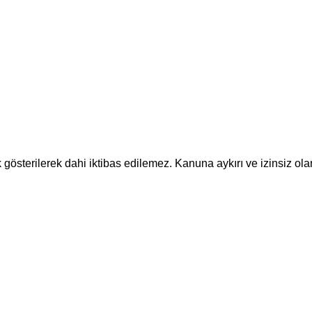
k gösterilerek dahi iktibas edilemez. Kanuna aykırı ve izinsiz 