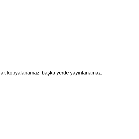
olarak kopyalanamaz, başka yerde yayınlanamaz.