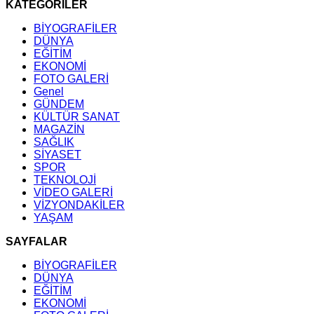
KATEGORİLER
BİYOGRAFİLER
DÜNYA
EĞİTİM
EKONOMİ
FOTO GALERİ
Genel
GÜNDEM
KÜLTÜR SANAT
MAGAZİN
SAĞLIK
SİYASET
SPOR
TEKNOLOJİ
VİDEO GALERİ
VİZYONDAKİLER
YAŞAM
SAYFALAR
BİYOGRAFİLER
DÜNYA
EĞİTİM
EKONOMİ