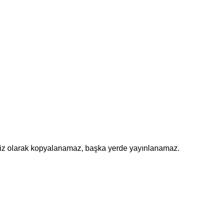
insiz olarak kopyalanamaz, başka yerde yayınlanamaz.