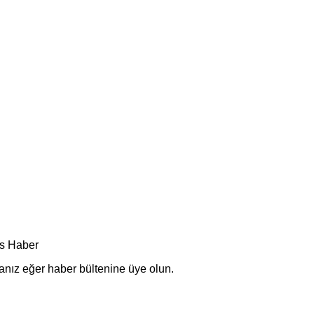
anız eğer haber bültenine üye olun.