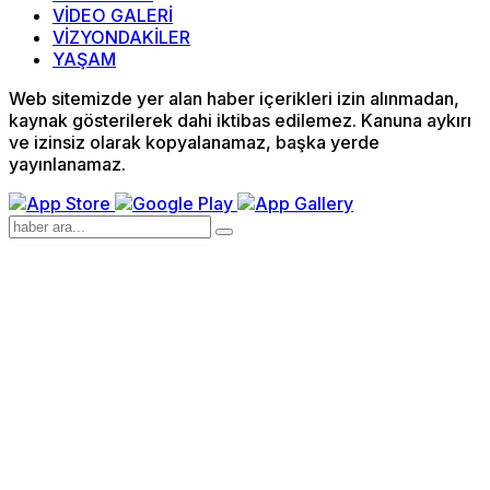
VİDEO GALERİ
VİZYONDAKİLER
YAŞAM
Web sitemizde yer alan haber içerikleri izin alınmadan,
kaynak gösterilerek dahi iktibas edilemez. Kanuna aykırı
ve izinsiz olarak kopyalanamaz, başka yerde
yayınlanamaz.