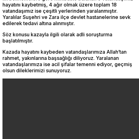
hayatını kaybetmiş, 4 ağır olmak üzere toplam 18
vatandaşımız ise çeşitli yerlerinden yaralanmıştır.
Yaralılar Suşehri ve Zara ilçe devlet hastanelerine sevk
edilerek tedavi altına alınmıştır.
Söz konusu kazayla ilgili olarak adli soruşturma
başlatılmıştır.
Kazada hayatını kaybeden vatandaşlarımıza Allah’tan
rahmet, yakınlarına başsağlığı diliyoruz. Yaralanan
vatandaşlarımıza ise acil şifalar temenni ediyor, geçmiş
olsun dileklerimizi sunuyoruz.