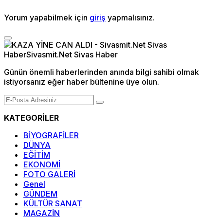
Yorum yapabilmek için
giriş
yapmalısınız.
Günün önemli haberlerinden anında bilgi sahibi olmak
istiyorsanız eğer haber bültenine üye olun.
KATEGORİLER
BİYOGRAFİLER
DÜNYA
EĞİTİM
EKONOMİ
FOTO GALERİ
Genel
GÜNDEM
KÜLTÜR SANAT
MAGAZİN