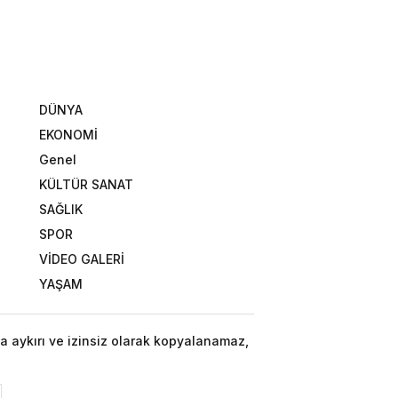
DÜNYA
EKONOMİ
Genel
KÜLTÜR SANAT
SAĞLIK
SPOR
VİDEO GALERİ
YAŞAM
a aykırı ve izinsiz olarak kopyalanamaz,