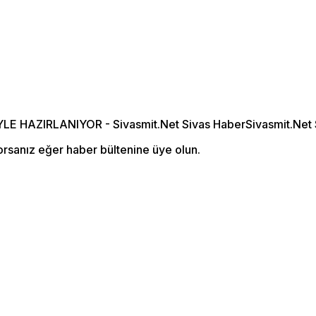
orsanız eğer haber bültenine üye olun.