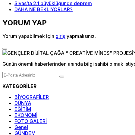
Sivas’ta 2.1 büyüklüğünde deprem
DAHA NE BEKLİYORLAR?
YORUM YAP
Yorum yapabilmek için
giriş
yapmalısınız.
Günün önemli haberlerinden anında bilgi sahibi olmak istiy
KATEGORİLER
BİYOGRAFİLER
DÜNYA
EĞİTİM
EKONOMİ
FOTO GALERİ
Genel
GÜNDEM