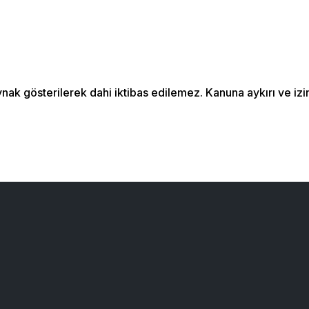
aynak gösterilerek dahi iktibas edilemez. Kanuna aykırı ve 