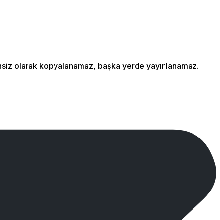
izinsiz olarak kopyalanamaz, başka yerde yayınlanamaz.