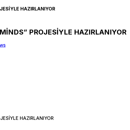
JESİYLE HAZIRLANIYOR
 MİNDS” PROJESİYLE HAZIRLANIYOR