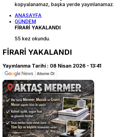
kopyalanamaz, başka yerde yayınlanamaz.
ANASAYFA
GÜNDEM
FİRARİ YAKALANDI
55 kez okundu.
FİRARİ YAKALANDI
Yayınlanma Tarihi :
08 Nisan 2026 - 13:41