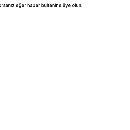
orsanız eğer haber bültenine üye olun.