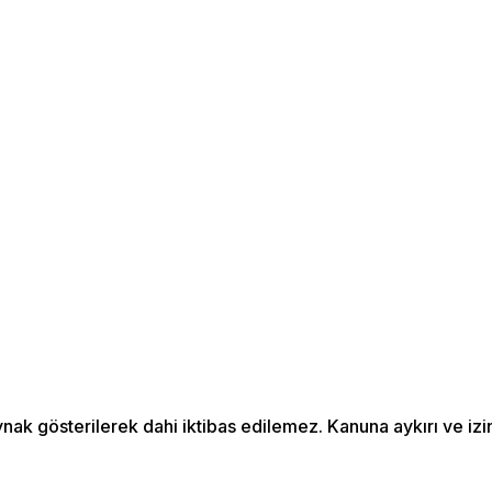
aynak gösterilerek dahi iktibas edilemez. Kanuna aykırı ve 