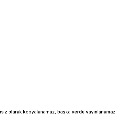
izinsiz olarak kopyalanamaz, başka yerde yayınlanamaz.