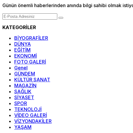
Günün önemli haberlerinden anında bilgi sahibi olmak istiy
KATEGORİLER
BİYOGRAFİLER
DÜNYA
EĞİTİM
EKONOMİ
FOTO GALERİ
Genel
GÜNDEM
KÜLTÜR SANAT
MAGAZİN
SAĞLIK
SİYASET
SPOR
TEKNOLOJİ
VİDEO GALERİ
VİZYONDAKİLER
YAŞAM