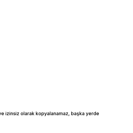
ı ve izinsiz olarak kopyalanamaz, başka yerde