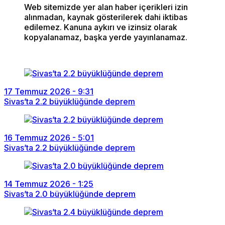
Web sitemizde yer alan haber içerikleri izin
alınmadan, kaynak gösterilerek dahi iktibas
edilemez. Kanuna aykırı ve izinsiz olarak
kopyalanamaz, başka yerde yayınlanamaz.
17 Temmuz 2026 - 9:31
Sivas’ta 2.2 büyüklüğünde deprem
16 Temmuz 2026 - 5:01
Sivas’ta 2.2 büyüklüğünde deprem
14 Temmuz 2026 - 1:25
Sivas’ta 2.0 büyüklüğünde deprem