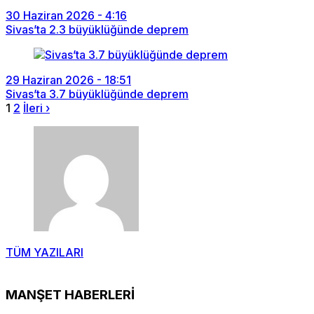
30 Haziran 2026 - 4:16
Sivas’ta 2.3 büyüklüğünde deprem
29 Haziran 2026 - 18:51
Sivas’ta 3.7 büyüklüğünde deprem
1
2
İleri ›
TÜM YAZILARI
MANŞET HABERLERİ