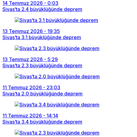
14 Temmuz 2026 - 0:03
Sivas’ta 2.4 büyüklüğünde deprem
13 Temmuz 2026 - 19:35
Sivas’ta 3.1 büyüklüğünde deprem
13 Temmuz 2026 - 5:29
Sivas’ta 2.3 büyüklüğünde deprem
11 Temmuz 2026 - 23:03
Sivas’ta 2.0 büyüklüğünde deprem
11 Temmuz 2026 - 14:14
Sivas’ta 3.4 büyüklüğünde deprem