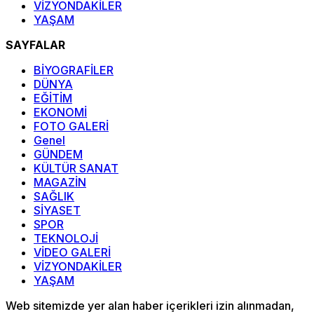
VİZYONDAKİLER
YAŞAM
SAYFALAR
BİYOGRAFİLER
DÜNYA
EĞİTİM
EKONOMİ
FOTO GALERİ
Genel
GÜNDEM
KÜLTÜR SANAT
MAGAZİN
SAĞLIK
SİYASET
SPOR
TEKNOLOJİ
VİDEO GALERİ
VİZYONDAKİLER
YAŞAM
Web sitemizde yer alan haber içerikleri izin alınmadan,