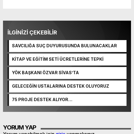
İLGİNİZİ ÇEKEBİLİR
SAVCILIĞA SUÇ DUYURUSUNDA BULUNACAKLAR
KİTAP VE EĞİTİM SETİ ÜCRETLERİNE TEPKİ
YÖK BAŞKANI ÖZVAR SİVAS’TA
GELECEĞİN USTALARINA DESTEK OLUYORUZ
75 PROJE DESTEK ALIYOR…
YORUM YAP