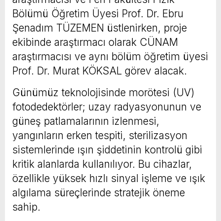
Bölümü Öğretim Üyesi Prof. Dr. Ebru
Şenadım TÜZEMEN üstlenirken, proje
ekibinde araştırmacı olarak CÜNAM
araştırmacısı ve aynı bölüm öğretim üyesi
Prof. Dr. Murat KÖKSAL görev alacak.
Günümüz teknolojisinde morötesi (UV)
fotodedektörler; uzay radyasyonunun ve
güneş patlamalarının izlenmesi,
yangınların erken tespiti, sterilizasyon
sistemlerinde ışın şiddetinin kontrolü gibi
kritik alanlarda kullanılıyor. Bu cihazlar,
özellikle yüksek hızlı sinyal işleme ve ışık
algılama süreçlerinde stratejik öneme
sahip.