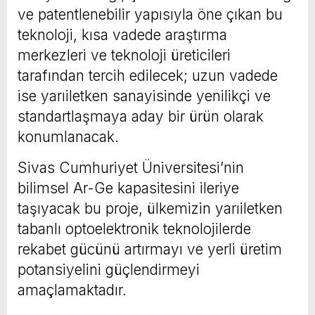
ve patentlenebilir yapısıyla öne çıkan bu
teknoloji, kısa vadede araştırma
merkezleri ve teknoloji üreticileri
tarafından tercih edilecek; uzun vadede
ise yarıiletken sanayisinde yenilikçi ve
standartlaşmaya aday bir ürün olarak
konumlanacak.
Sivas Cumhuriyet Üniversitesi’nin
bilimsel Ar-Ge kapasitesini ileriye
taşıyacak bu proje, ülkemizin yarıiletken
tabanlı optoelektronik teknolojilerde
rekabet gücünü artırmayı ve yerli üretim
potansiyelini güçlendirmeyi
amaçlamaktadır.