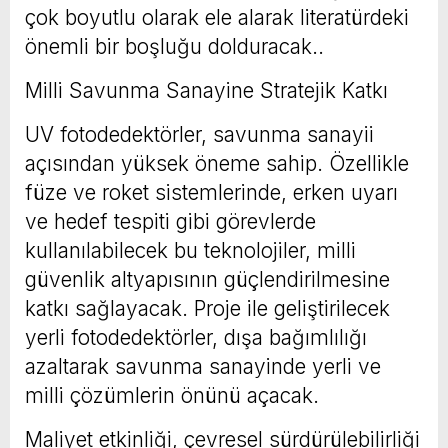
çok boyutlu olarak ele alarak literatürdeki
önemli bir boşluğu dolduracak..
Milli Savunma Sanayine Stratejik Katkı
UV fotodedektörler, savunma sanayii
açısından yüksek öneme sahip. Özellikle
füze ve roket sistemlerinde, erken uyarı
ve hedef tespiti gibi görevlerde
kullanılabilecek bu teknolojiler, milli
güvenlik altyapısının güçlendirilmesine
katkı sağlayacak. Proje ile geliştirilecek
yerli fotodedektörler, dışa bağımlılığı
azaltarak savunma sanayinde yerli ve
milli çözümlerin önünü açacak.
Maliyet etkinliği, çevresel sürdürülebilirliği