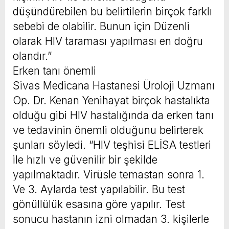
düşündürebilen bu belirtilerin birçok farklı
sebebi de olabilir. Bunun için Düzenli
olarak HIV taraması yapılması en doğru
olandır.”
Erken tanı önemli
Sivas Medicana Hastanesi Üroloji Uzmanı
Op. Dr. Kenan Yenihayat birçok hastalıkta
olduğu gibi HIV hastalığında da erken tanı
ve tedavinin önemli olduğunu belirterek
şunları söyledi. “HIV teşhisi ELİSA testleri
ile hızlı ve güvenilir bir şekilde
yapılmaktadır. Virüsle temastan sonra 1.
Ve 3. Aylarda test yapılabilir. Bu test
gönüllülük esasına göre yapılır. Test
sonucu hastanın izni olmadan 3. kişilerle