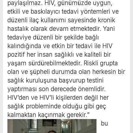
paylaşılmaz. HIV, günümüzde uygun,
etkili ve baskılayıcı tedavi yöntemleri ve
düzenli ilaç kullanımı sayesinde kronik
hastalık olarak devam etmektedir. Yani
tedaviye düzenli bir şekilde bağlı
kalındığında ve etkin bir tedavi ile HIV
pozitif her insan sağlıklı ve kaliteli bir
yaşam sürdürebilmektedir. Riskli grupta
olan ve şüpheli durumda olan herkesin bir
sağlık kuruluşuna başvurup testini
yaptırması son derecede önemlidir.
HIV’den ve HIV’li kişilerden değil her
sağlık probleminde olduğu gibi geç
kalmaktan kaçınmak gerekir.”
bu