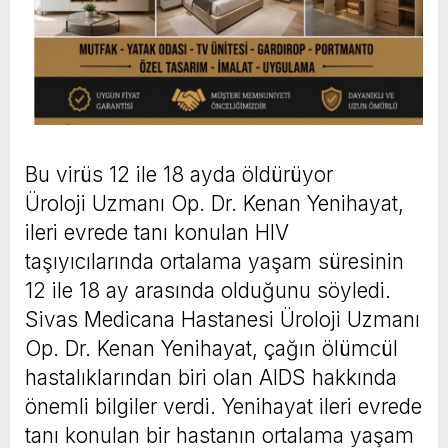
Bu virüs 12 ile 18 ayda öldürüyor
Üroloji Uzmanı Op. Dr. Kenan Yenihayat,
ileri evrede tanı konulan HIV
taşıyıcılarında ortalama yaşam süresinin
12 ile 18 ay arasında olduğunu söyledi.
Sivas Medicana Hastanesi Üroloji Uzmanı
Op. Dr. Kenan Yenihayat, çağın ölümcül
hastalıklarından biri olan AIDS hakkında
önemli bilgiler verdi. Yenihayat ileri evrede
tanı konulan bir hastanın ortalama yaşam