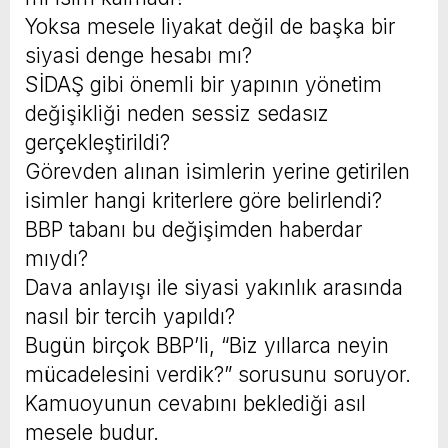
Yoksa mesele liyakat değil de başka bir
siyasi denge hesabı mı?
SİDAŞ gibi önemli bir yapının yönetim
değişikliği neden sessiz sedasız
gerçekleştirildi?
Görevden alınan isimlerin yerine getirilen
isimler hangi kriterlere göre belirlendi?
BBP tabanı bu değişimden haberdar
mıydı?
Dava anlayışı ile siyasi yakınlık arasında
nasıl bir tercih yapıldı?
Bugün birçok BBP’li, “Biz yıllarca neyin
mücadelesini verdik?” sorusunu soruyor.
Kamuoyunun cevabını beklediği asıl
mesele budur.