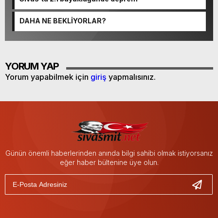
DAHA NE BEKLİYORLAR?
YORUM YAP
Yorum yapabilmek için
giriş
yapmalısınız.
Günün önemli haberlerinden anında bilgi sahibi olmak istiyorsanız
eğer haber bültenine üye olun.