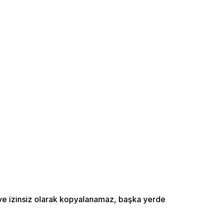
ı ve izinsiz olarak kopyalanamaz, başka yerde