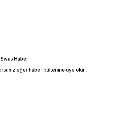
orsanız eğer haber bültenine üye olun.