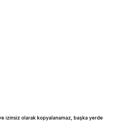
ı ve izinsiz olarak kopyalanamaz, başka yerde