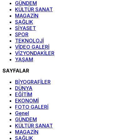
GÜNDEM
KÜLTÜR SANAT
MAGAZİN
SAĞLIK
SİYASET
SPOR
TEKNOLOJİ
VİDEO GALERİ
VİZYONDAKİLER
YAŞAM
SAYFALAR
BİYOGRAFİLER
DÜNYA
EĞİTİM
EKONOMİ
FOTO GALERİ
Genel
GÜNDEM
KÜLTÜR SANAT
MAGAZİN
SAĞLIK