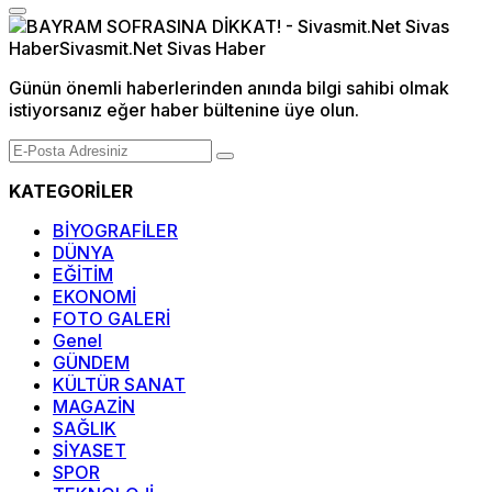
Günün önemli haberlerinden anında bilgi sahibi olmak
istiyorsanız eğer haber bültenine üye olun.
KATEGORİLER
BİYOGRAFİLER
DÜNYA
EĞİTİM
EKONOMİ
FOTO GALERİ
Genel
GÜNDEM
KÜLTÜR SANAT
MAGAZİN
SAĞLIK
SİYASET
SPOR