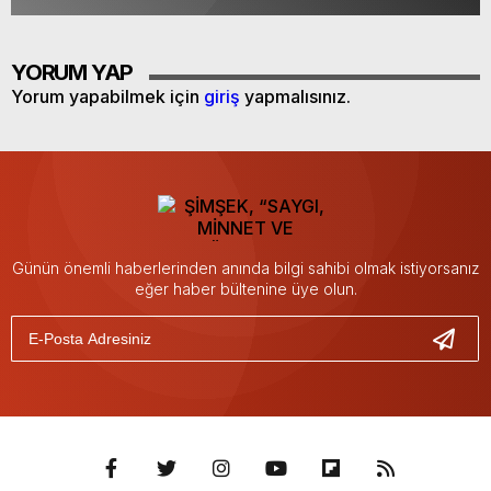
YORUM YAP
Yorum yapabilmek için
giriş
yapmalısınız.
Günün önemli haberlerinden anında bilgi sahibi olmak istiyorsanız
eğer haber bültenine üye olun.