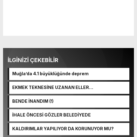
İLGİNİZİ ÇEKEBİLİR
Muğla’da 4.1 büyüklüğünde deprem
EKMEK TEKNESİNE UZANAN ELLER…
BENDE İNANDIM (!)
İHALE ÖNCESİ GÖZLER BELEDİYEDE
KALDIRIMLAR YAPILIYOR DA KORUNUYOR MU?