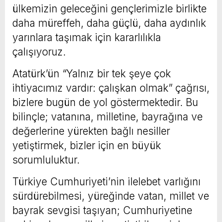
ülkemizin geleceğini gençlerimizle birlikte
daha müreffeh, daha güçlü, daha aydınlık
yarınlara taşımak için kararlılıkla
çalışıyoruz.
Atatürk’ün “Yalnız bir tek şeye çok
ihtiyacımız vardır: çalışkan olmak” çağrısı,
bizlere bugün de yol göstermektedir. Bu
bilinçle; vatanına, milletine, bayrağına ve
değerlerine yürekten bağlı nesiller
yetiştirmek, bizler için en büyük
sorumluluktur.
Türkiye Cumhuriyeti’nin ilelebet varlığını
sürdürebilmesi, yüreğinde vatan, millet ve
bayrak sevgisi taşıyan; Cumhuriyetine