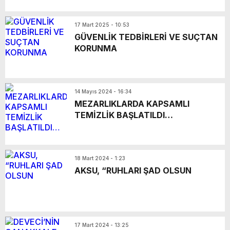
17 Mart 2025 - 10:53
GÜVENLİK TEDBİRLERİ VE SUÇTAN
KORUNMA
14 Mayıs 2024 - 16:34
MEZARLIKLARDA KAPSAMLI
TEMİZLİK BAŞLATILDI…
18 Mart 2024 - 1:23
AKSU, “RUHLARI ŞAD OLSUN
17 Mart 2024 - 13:25