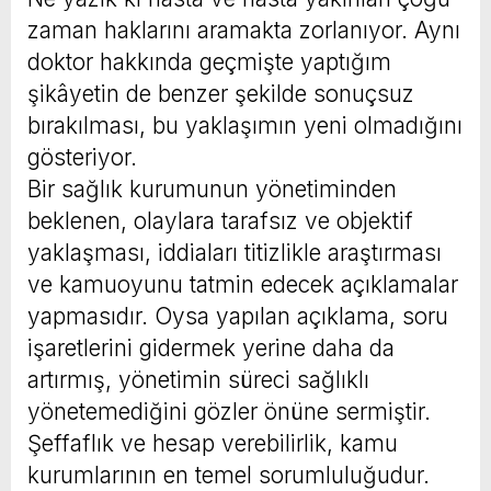
zaman haklarını aramakta zorlanıyor. Aynı
doktor hakkında geçmişte yaptığım
şikâyetin de benzer şekilde sonuçsuz
bırakılması, bu yaklaşımın yeni olmadığını
gösteriyor.
Bir sağlık kurumunun yönetiminden
beklenen, olaylara tarafsız ve objektif
yaklaşması, iddiaları titizlikle araştırması
ve kamuoyunu tatmin edecek açıklamalar
yapmasıdır. Oysa yapılan açıklama, soru
işaretlerini gidermek yerine daha da
artırmış, yönetimin süreci sağlıklı
yönetemediğini gözler önüne sermiştir.
Şeffaflık ve hesap verebilirlik, kamu
kurumlarının en temel sorumluluğudur.