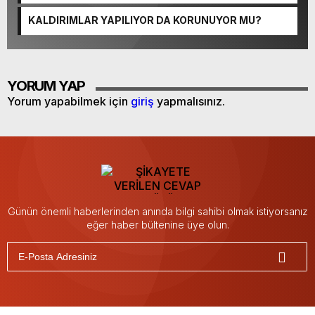
KALDIRIMLAR YAPILIYOR DA KORUNUYOR MU?
YORUM YAP
Yorum yapabilmek için
giriş
yapmalısınız.
Günün önemli haberlerinden anında bilgi sahibi olmak istiyorsanız
eğer haber bültenine üye olun.