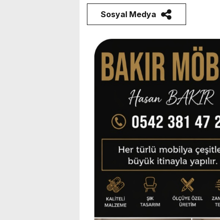
Sosyal Medya