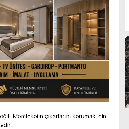
eğil. Memleketin çıkarlarını korumak için
edir.