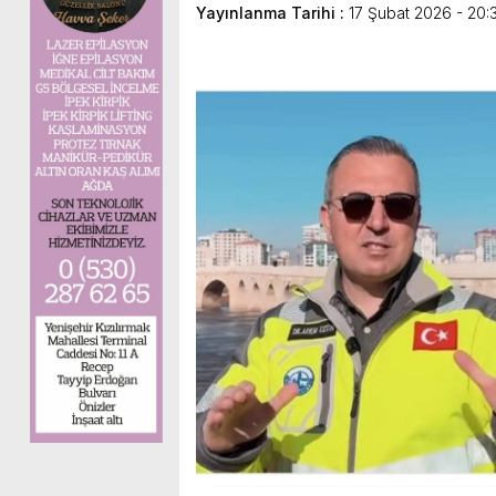
Yayınlanma Tarihi :
17 Şubat 2026 - 20: