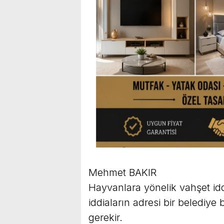
Mehmet BAKIR
Hayvanlara yönelik vahşet iddi
iddiaların adresi bir belediye
gerekir.