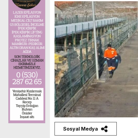
Sosyal Medya