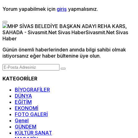
Yorum yapabilmek için
giriş
yapmalısınız.
Günün önemli haberlerinden anında bilgi sahibi olmak
istiyorsanız eğer haber bültenine üye olun.
KATEGORİLER
BİYOGRAFİLER
DÜNYA
EĞİTİM
EKONOMİ
FOTO GALERİ
Genel
GÜNDEM
KÜLTÜR SANAT