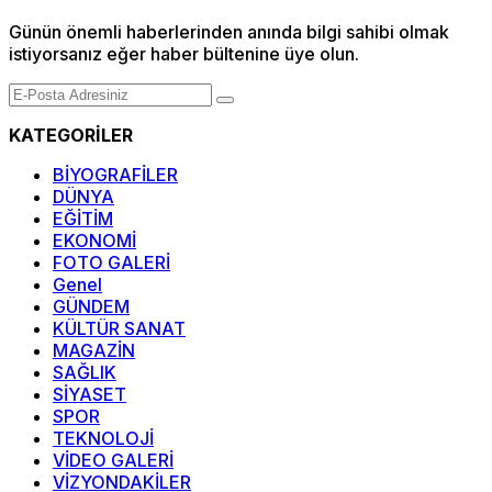
Günün önemli haberlerinden anında bilgi sahibi olmak
istiyorsanız eğer haber bültenine üye olun.
KATEGORİLER
BİYOGRAFİLER
DÜNYA
EĞİTİM
EKONOMİ
FOTO GALERİ
Genel
GÜNDEM
KÜLTÜR SANAT
MAGAZİN
SAĞLIK
SİYASET
SPOR
TEKNOLOJİ
VİDEO GALERİ
VİZYONDAKİLER