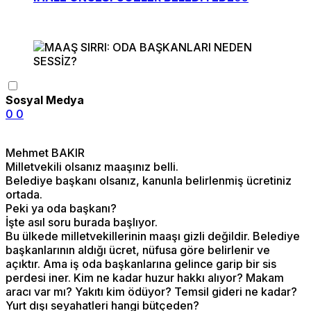
Sosyal Medya
0
0
Mehmet BAKIR
Milletvekili olsanız maaşınız belli.
Belediye başkanı olsanız, kanunla belirlenmiş ücretiniz
ortada.
Peki ya oda başkanı?
İşte asıl soru burada başlıyor.
Bu ülkede milletvekillerinin maaşı gizli değildir. Belediye
başkanlarının aldığı ücret, nüfusa göre belirlenir ve
açıktır. Ama iş oda başkanlarına gelince garip bir sis
perdesi iner. Kim ne kadar huzur hakkı alıyor? Makam
aracı var mı? Yakıtı kim ödüyor? Temsil gideri ne kadar?
Yurt dışı seyahatleri hangi bütçeden?