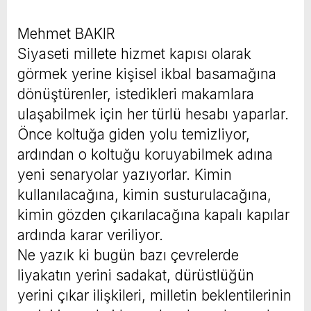
Mehmet BAKIR
Siyaseti millete hizmet kapısı olarak
görmek yerine kişisel ikbal basamağına
dönüştürenler, istedikleri makamlara
ulaşabilmek için her türlü hesabı yaparlar.
Önce koltuğa giden yolu temizliyor,
ardından o koltuğu koruyabilmek adına
yeni senaryolar yazıyorlar. Kimin
kullanılacağına, kimin susturulacağına,
kimin gözden çıkarılacağına kapalı kapılar
ardında karar veriliyor.
Ne yazık ki bugün bazı çevrelerde
liyakatın yerini sadakat, dürüstlüğün
yerini çıkar ilişkileri, milletin beklentilerinin