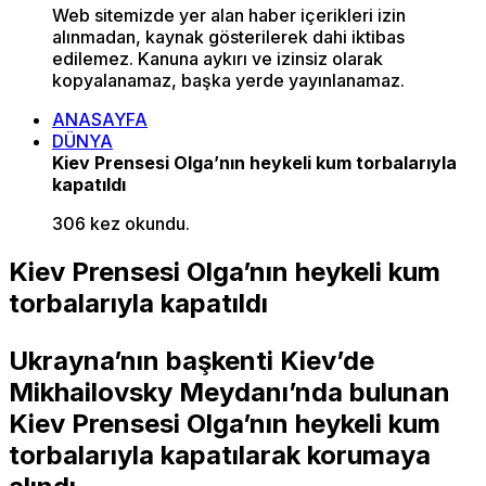
Web sitemizde yer alan haber içerikleri izin
alınmadan, kaynak gösterilerek dahi iktibas
edilemez. Kanuna aykırı ve izinsiz olarak
kopyalanamaz, başka yerde yayınlanamaz.
ANASAYFA
DÜNYA
Kiev Prensesi Olga’nın heykeli kum torbalarıyla
kapatıldı
306 kez okundu.
Kiev Prensesi Olga’nın heykeli kum
torbalarıyla kapatıldı
Ukrayna’nın başkenti Kiev’de
Mikhailovsky Meydanı’nda bulunan
Kiev Prensesi Olga’nın heykeli kum
torbalarıyla kapatılarak korumaya