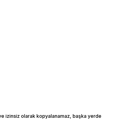
ı ve izinsiz olarak kopyalanamaz, başka yerde