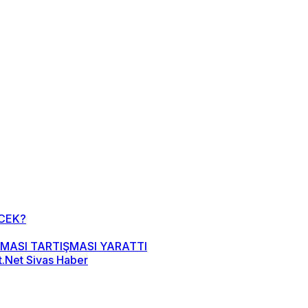
CEK?
MASI TARTIŞMASI YARATTI