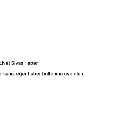
orsanız eğer haber bültenine üye olun.