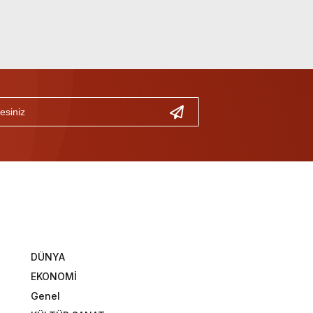
DÜNYA
EKONOMİ
Genel