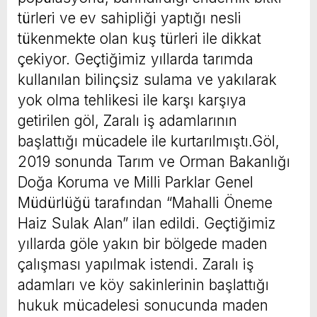
türleri ve ev sahipliği yaptığı nesli
tükenmekte olan kuş türleri ile dikkat
çekiyor. Geçtiğimiz yıllarda tarımda
kullanılan bilinçsiz sulama ve yakılarak
yok olma tehlikesi ile karşı karşıya
getirilen göl, Zaralı iş adamlarının
başlattığı mücadele ile kurtarılmıştı.Göl,
2019 sonunda Tarım ve Orman Bakanlığı
Doğa Koruma ve Milli Parklar Genel
Müdürlüğü tarafından “Mahalli Öneme
Haiz Sulak Alan” ilan edildi. Geçtiğimiz
yıllarda göle yakın bir bölgede maden
çalışması yapılmak istendi. Zaralı iş
adamları ve köy sakinlerinin başlattığı
hukuk mücadelesi sonucunda maden