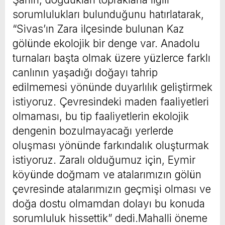
sorumlulukları bulunduğunu hatırlatarak,
“Sivas’ın Zara ilçesinde bulunan Kaz
gölünde ekolojik bir denge var. Anadolu
turnaları başta olmak üzere yüzlerce farklı
canlının yaşadığı doğayı tahrip
edilmemesi yönünde duyarlılık geliştirmek
istiyoruz. Çevresindeki maden faaliyetleri
olmaması, bu tip faaliyetlerin ekolojik
dengenin bozulmayacağı yerlerde
oluşması yönünde farkındalık oluşturmak
istiyoruz. Zaralı olduğumuz için, Eymir
köyünde doğmam ve atalarımızın gölün
çevresinde atalarımızın geçmişi olması ve
doğa dostu olmamdan dolayı bu konuda
sorumluluk hissettik” dedi.Mahalli öneme