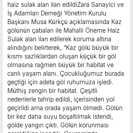
haiz sulak alan ilan edildiZara Sanayici ve
İş Adamları Derneği Yönetim Kurulu
Başkanı Musa Kürkçü açıklamasında Kaz
gölünün çabaları ile Mahalli Öneme Haiz
Sulak alan ilan edilerek koruma altına
alındığını belirterek, “Kaz gölü büyük bir
kısmı sazlıklardan oluşan küçük bir göl
olmasına rağmen büyük bir habitat ve
canlı yaşam alanı. Çocukluğumuz burada
geçtiği için adeta göl ruhumuza işledi.
Müthiş zengin bir habitat. Çeşitli
nedenlerle tahrip edildi, içerisinden yol
geçirildi ama orada yaşam ölmedi. Gölün
bir kez daha suyu boşaltılmak istendi,
gölde yangın çıktı. Gölün korunması