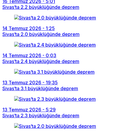
16 Temmuz 2026 - 5:01
Sivas’ta 2.2 büyüklüğünde deprem
14 Temmuz 2026 - 1:25
Sivas’ta 2.0 büyüklüğünde deprem
14 Temmuz 2026 - 0:03
Sivas’ta 2.4 büyüklüğünde deprem
13 Temmuz 2026 - 19:35
Sivas’ta 3.1 büyüklüğünde deprem
13 Temmuz 2026 - 5:29
Sivas’ta 2.3 büyüklüğünde deprem