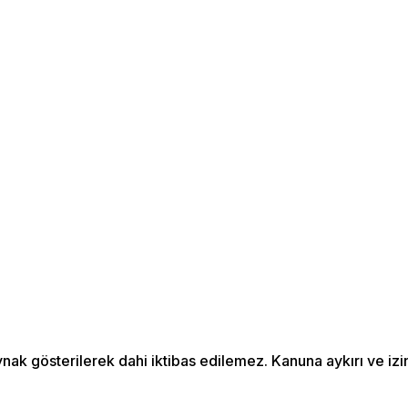
aynak gösterilerek dahi iktibas edilemez. Kanuna aykırı ve 