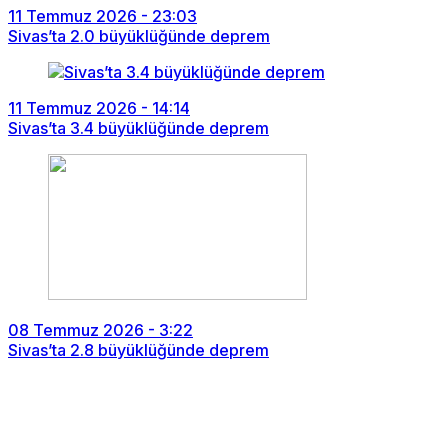
11 Temmuz 2026 - 23:03
Sivas’ta 2.0 büyüklüğünde deprem
11 Temmuz 2026 - 14:14
Sivas’ta 3.4 büyüklüğünde deprem
08 Temmuz 2026 - 3:22
Sivas’ta 2.8 büyüklüğünde deprem