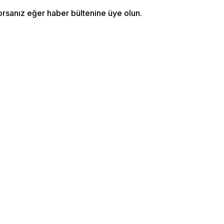
orsanız eğer haber bültenine üye olun.