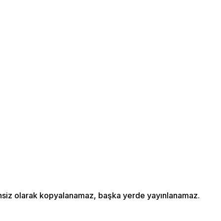
izinsiz olarak kopyalanamaz, başka yerde yayınlanamaz.