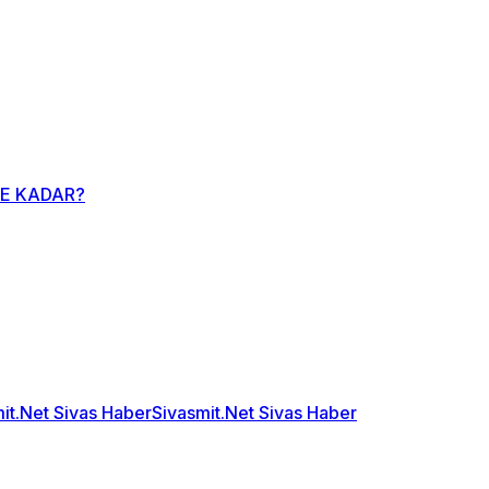
E KADAR?