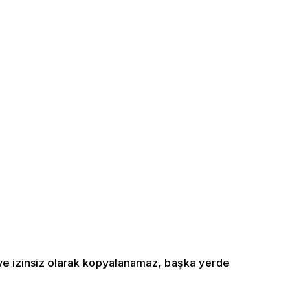
ı ve izinsiz olarak kopyalanamaz, başka yerde