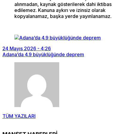
alınmadan, kaynak gösterilerek dahi iktibas
edilemez. Kanuna aykırı ve izinsiz olarak
kopyalanamaz, başka yerde yayınlanamaz.
24 Mayıs 2026 - 4:26
Adana’da 4.9 büyüklüğünde deprem
TÜM YAZILARI