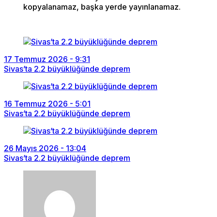
kopyalanamaz, başka yerde yayınlanamaz.
17 Temmuz 2026 - 9:31
Sivas’ta 2.2 büyüklüğünde deprem
16 Temmuz 2026 - 5:01
Sivas’ta 2.2 büyüklüğünde deprem
26 Mayıs 2026 - 13:04
Sivas’ta 2.2 büyüklüğünde deprem