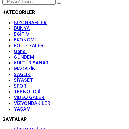
KATEGORİLER
BİYOGRAFİLER
DÜNYA
EĞİTİM
EKONOMİ
FOTO GALERİ
Genel
GÜNDEM
KÜLTÜR SANAT
MAGAZİN
SAĞLIK
SİYASET
SPOR
TEKNOLOJİ
VİDEO GALERİ
VİZYONDAKİLER
YAŞAM
SAYFALAR