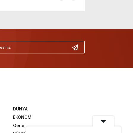
DÜNYA
EKONOMİ
Genel