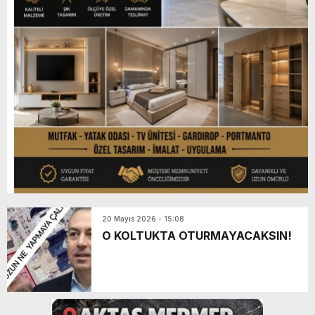
20 Mayıs 2026 - 15:08
O KOLTUKTA OTURMAYACAKSIN!