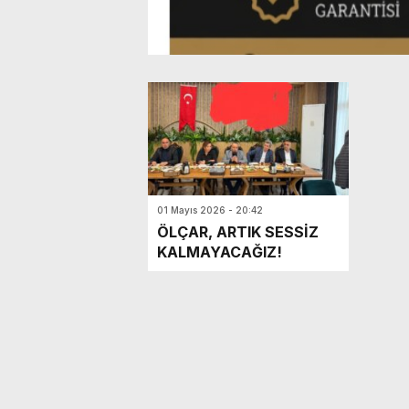
01 Mayıs 2026 - 20:42
ÖLÇAR, ARTIK SESSİZ
KALMAYACAĞIZ!