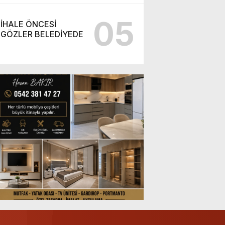
05
İHALE ÖNCESİ
GÖZLER BELEDİYEDE