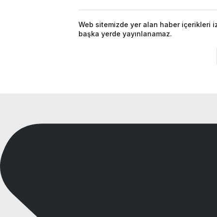
Web sitemizde yer alan haber içerikleri 
başka yerde yayınlanamaz.