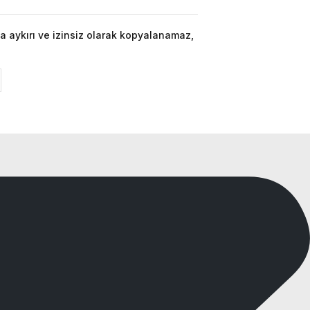
a aykırı ve izinsiz olarak kopyalanamaz,