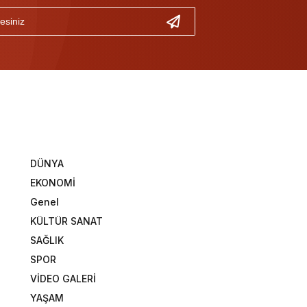
DÜNYA
EKONOMİ
Genel
KÜLTÜR SANAT
SAĞLIK
SPOR
VİDEO GALERİ
YAŞAM