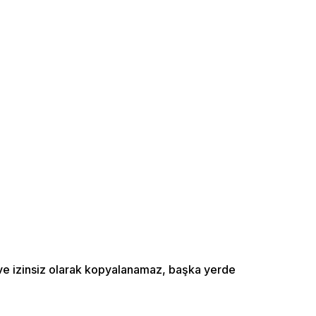
ı ve izinsiz olarak kopyalanamaz, başka yerde