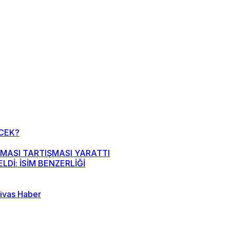
CEK?
MASI TARTIŞMASI YARATTI
Dİ: İSİM BENZERLİĞİ