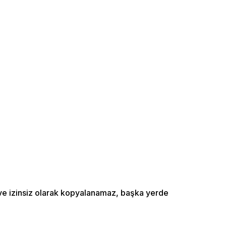
ı ve izinsiz olarak kopyalanamaz, başka yerde