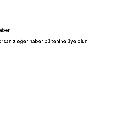
orsanız eğer haber bültenine üye olun.