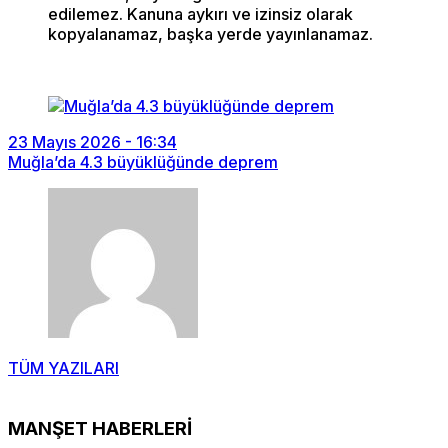
edilemez. Kanuna aykırı ve izinsiz olarak
kopyalanamaz, başka yerde yayınlanamaz.
23 Mayıs 2026 - 16:34
Muğla’da 4.3 büyüklüğünde deprem
TÜM YAZILARI
MANŞET HABERLERİ